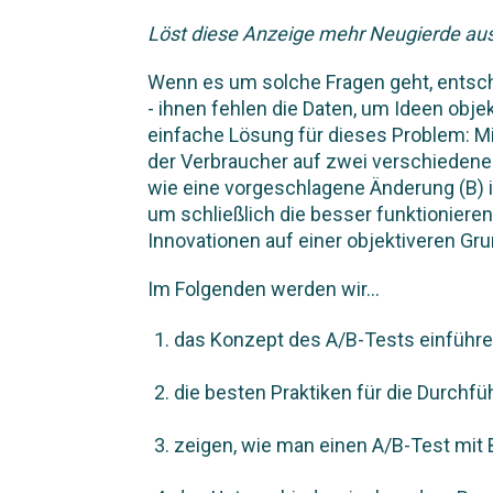
Löst diese Anzeige mehr Neugierde aus,
Wenn es um solche Fragen geht, entsche
- ihnen fehlen die Daten, um Ideen obj
einfache Lösung für dieses Problem: 
der Verbraucher auf zwei verschieden
wie eine vorgeschlagene Änderung (B) i
um schließlich die besser funktioniere
Innovationen auf einer objektiveren Gr
Im Folgenden werden wir...
das Konzept des A/B-Tests einführe
die besten Praktiken für die Durchfü
zeigen, wie man einen A/B-Test mit