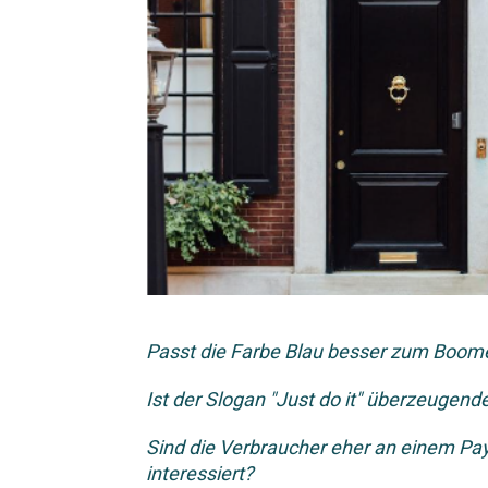
Passt die Farbe Blau besser zum Boome
Ist der Slogan "Just do it" überzeugende
Sind die Verbraucher eher an einem Pay
interessiert?