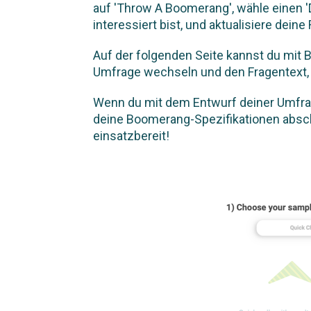
auf 'Throw A Boomerang', wähle einen '
interessiert bist, und aktualisiere deine
Auf der folgenden Seite kannst du mit
Umfrage wechseln und den Fragentext, 
Wenn du mit dem Entwurf deiner Umfrage 
deine Boomerang-Spezifikationen absch
einsatzbereit!