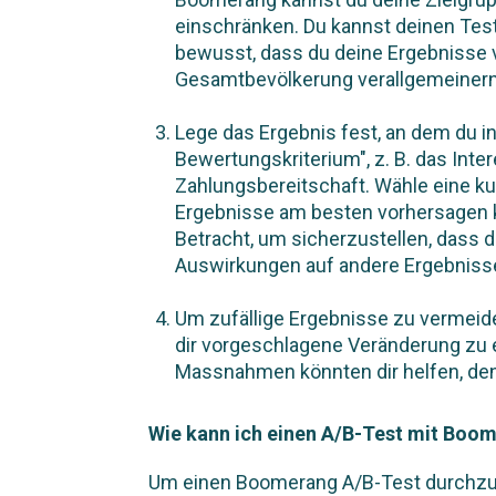
einschränken. Du kannst deinen Tes
bewusst, dass du deine Ergebnisse 
Gesamtbevölkerung verallgemeinern
Lege das Ergebnis fest, an dem du in
Bewertungskriterium", z. B. das Inte
Zahlungsbereitschaft. Wähle eine kur
Ergebnisse am besten vorhersagen 
Betracht, um sicherzustellen, dass
Auswirkungen auf andere Ergebnisse
Um zufällige Ergebnisse zu vermeide
dir vorgeschlagene Veränderung zu 
Massnahmen könnten dir helfen, d
Wie kann ich einen A/B-Test mit Boo
Um einen Boomerang A/B-Test durchzuf