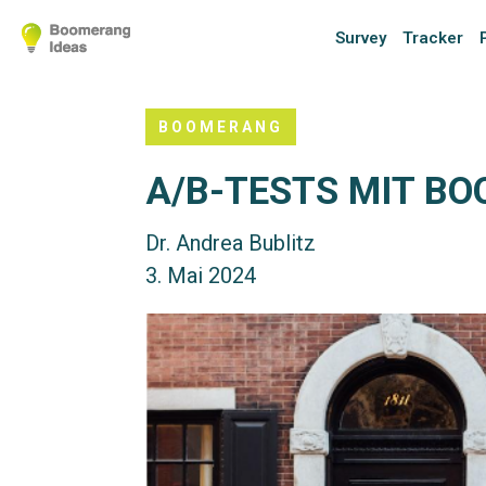
Survey
Tracker
BOOMERANG
A/B-TESTS MIT B
Dr. Andrea Bublitz
3. Mai 2024